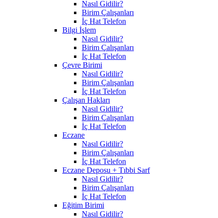
Nasıl Gidilir?
Birim Çalışanları
İç Hat Telefon
Bilgi İşlem
Nasıl Gidilir?
Birim Çalışanları
İç Hat Telefon
Çevre Birimi
Nasıl Gidilir?
Birim Çalışanları
İç Hat Telefon
Çalışan Hakları
Nasıl Gidilir?
Birim Çalışanları
İç Hat Telefon
Eczane
Nasıl Gidilir?
Birim Çalışanları
İç Hat Telefon
Eczane Deposu + Tıbbi Sarf
Nasıl Gidilir?
Birim Çalışanları
İç Hat Telefon
Eğitim Birimi
Nasıl Gidilir?