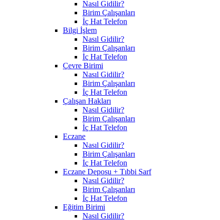
Nasıl Gidilir?
Birim Çalışanları
İç Hat Telefon
Bilgi İşlem
Nasıl Gidilir?
Birim Çalışanları
İç Hat Telefon
Çevre Birimi
Nasıl Gidilir?
Birim Çalışanları
İç Hat Telefon
Çalışan Hakları
Nasıl Gidilir?
Birim Çalışanları
İç Hat Telefon
Eczane
Nasıl Gidilir?
Birim Çalışanları
İç Hat Telefon
Eczane Deposu + Tıbbi Sarf
Nasıl Gidilir?
Birim Çalışanları
İç Hat Telefon
Eğitim Birimi
Nasıl Gidilir?