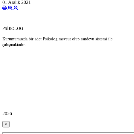
01 Aralık 2021
PSİKOLOG
Kurumumuzda bir adet Psikolog mevcut olup randevu sistemi ile
çalışmaktadır.
2026
×