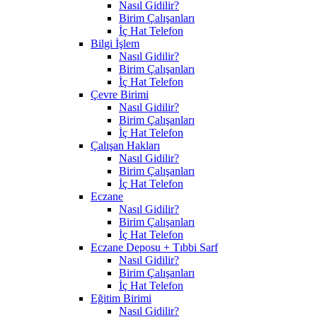
Nasıl Gidilir?
Birim Çalışanları
İç Hat Telefon
Bilgi İşlem
Nasıl Gidilir?
Birim Çalışanları
İç Hat Telefon
Çevre Birimi
Nasıl Gidilir?
Birim Çalışanları
İç Hat Telefon
Çalışan Hakları
Nasıl Gidilir?
Birim Çalışanları
İç Hat Telefon
Eczane
Nasıl Gidilir?
Birim Çalışanları
İç Hat Telefon
Eczane Deposu + Tıbbi Sarf
Nasıl Gidilir?
Birim Çalışanları
İç Hat Telefon
Eğitim Birimi
Nasıl Gidilir?