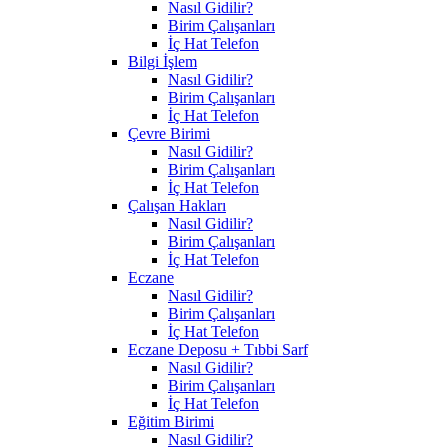
Nasıl Gidilir?
Birim Çalışanları
İç Hat Telefon
Bilgi İşlem
Nasıl Gidilir?
Birim Çalışanları
İç Hat Telefon
Çevre Birimi
Nasıl Gidilir?
Birim Çalışanları
İç Hat Telefon
Çalışan Hakları
Nasıl Gidilir?
Birim Çalışanları
İç Hat Telefon
Eczane
Nasıl Gidilir?
Birim Çalışanları
İç Hat Telefon
Eczane Deposu + Tıbbi Sarf
Nasıl Gidilir?
Birim Çalışanları
İç Hat Telefon
Eğitim Birimi
Nasıl Gidilir?