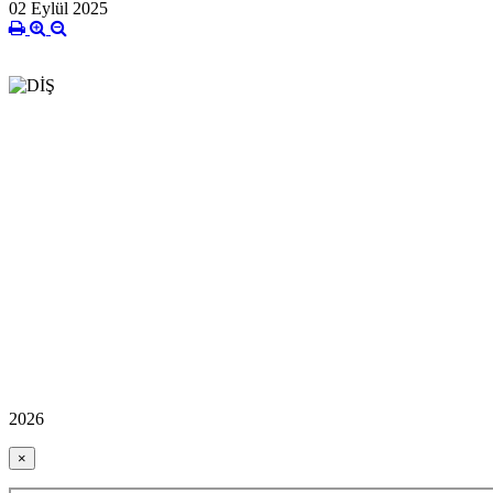
02 Eylül 2025
2026
×