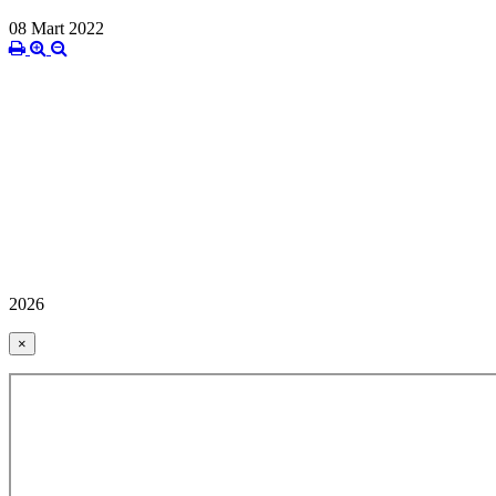
08 Mart 2022
2026
×