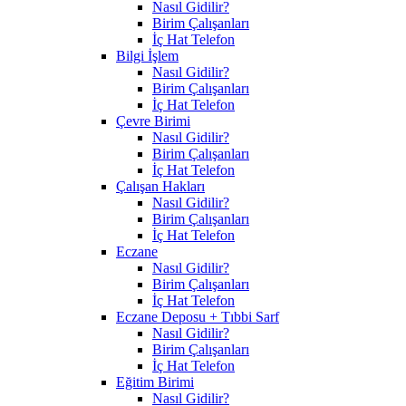
Nasıl Gidilir?
Birim Çalışanları
İç Hat Telefon
Bilgi İşlem
Nasıl Gidilir?
Birim Çalışanları
İç Hat Telefon
Çevre Birimi
Nasıl Gidilir?
Birim Çalışanları
İç Hat Telefon
Çalışan Hakları
Nasıl Gidilir?
Birim Çalışanları
İç Hat Telefon
Eczane
Nasıl Gidilir?
Birim Çalışanları
İç Hat Telefon
Eczane Deposu + Tıbbi Sarf
Nasıl Gidilir?
Birim Çalışanları
İç Hat Telefon
Eğitim Birimi
Nasıl Gidilir?