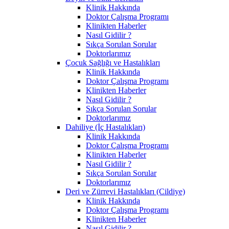
Klinik Hakkında
Doktor Çalışma Programı
Klinikten Haberler
Nasıl Gidilir ?
Sıkça Sorulan Sorular
Doktorlarımız
Çocuk Sağlığı ve Hastalıkları
Klinik Hakkında
Doktor Çalışma Programı
Klinikten Haberler
Nasıl Gidilir ?
Sıkça Sorulan Sorular
Doktorlarımız
Dahiliye (İç Hastalıkları)
Klinik Hakkında
Doktor Çalışma Programı
Klinikten Haberler
Nasıl Gidilir ?
Sıkça Sorulan Sorular
Doktorlarımız
Deri ve Zürrevi Hastalıkları (Cildiye)
Klinik Hakkında
Doktor Çalışma Programı
Klinikten Haberler
Nasıl Gidilir ?