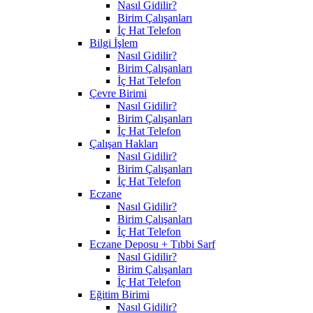
Nasıl Gidilir?
Birim Çalışanları
İç Hat Telefon
Bilgi İşlem
Nasıl Gidilir?
Birim Çalışanları
İç Hat Telefon
Çevre Birimi
Nasıl Gidilir?
Birim Çalışanları
İç Hat Telefon
Çalışan Hakları
Nasıl Gidilir?
Birim Çalışanları
İç Hat Telefon
Eczane
Nasıl Gidilir?
Birim Çalışanları
İç Hat Telefon
Eczane Deposu + Tıbbi Sarf
Nasıl Gidilir?
Birim Çalışanları
İç Hat Telefon
Eğitim Birimi
Nasıl Gidilir?