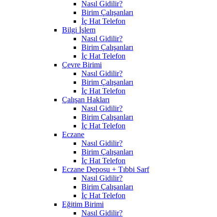
Nasıl Gidilir?
Birim Çalışanları
İç Hat Telefon
Bilgi İşlem
Nasıl Gidilir?
Birim Çalışanları
İç Hat Telefon
Çevre Birimi
Nasıl Gidilir?
Birim Çalışanları
İç Hat Telefon
Çalışan Hakları
Nasıl Gidilir?
Birim Çalışanları
İç Hat Telefon
Eczane
Nasıl Gidilir?
Birim Çalışanları
İç Hat Telefon
Eczane Deposu + Tıbbi Sarf
Nasıl Gidilir?
Birim Çalışanları
İç Hat Telefon
Eğitim Birimi
Nasıl Gidilir?