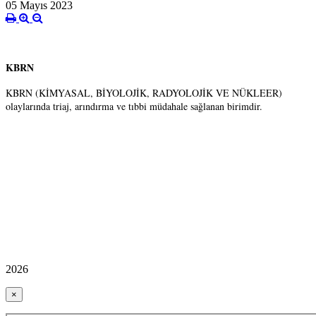
05 Mayıs 2023
KBRN
KBRN (KİMYASAL, BİYOLOJİK, RADYOLOJİK VE NÜKLEER)
olaylarında triaj, arındırma ve tıbbi müdahale sağlanan birimdir.
2026
×