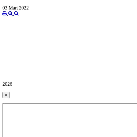
03 Mart 2022
2026
×