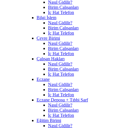
Nasıl Gidilir?
Birim Çalışanları
İç Hat Telefon
Bilgi İşlem
Nasıl Gidilir?
Birim Çalışanları
İç Hat Telefon
Çevre Birimi
Nasıl Gidilir?
Birim Çalışanları
İç Hat Telefon
Çalışan Hakları
Nasıl Gidilir?
Birim Çalışanları
İç Hat Telefon
Eczane
Nasıl Gidilir?
Birim Çalışanları
İç Hat Telefon
Eczane Deposu + Tıbbi Sarf
Nasıl Gidilir?
Birim Çalışanları
İç Hat Telefon
Eğitim Birimi
Nasıl Gidilir?