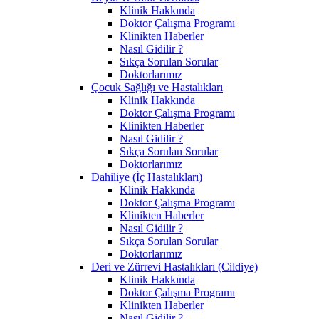
Klinik Hakkında
Doktor Çalışma Programı
Klinikten Haberler
Nasıl Gidilir ?
Sıkça Sorulan Sorular
Doktorlarımız
Çocuk Sağlığı ve Hastalıkları
Klinik Hakkında
Doktor Çalışma Programı
Klinikten Haberler
Nasıl Gidilir ?
Sıkça Sorulan Sorular
Doktorlarımız
Dahiliye (İç Hastalıkları)
Klinik Hakkında
Doktor Çalışma Programı
Klinikten Haberler
Nasıl Gidilir ?
Sıkça Sorulan Sorular
Doktorlarımız
Deri ve Zürrevi Hastalıkları (Cildiye)
Klinik Hakkında
Doktor Çalışma Programı
Klinikten Haberler
Nasıl Gidilir ?