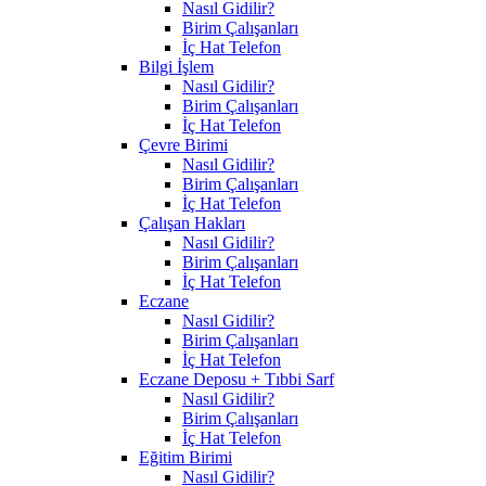
Nasıl Gidilir?
Birim Çalışanları
İç Hat Telefon
Bilgi İşlem
Nasıl Gidilir?
Birim Çalışanları
İç Hat Telefon
Çevre Birimi
Nasıl Gidilir?
Birim Çalışanları
İç Hat Telefon
Çalışan Hakları
Nasıl Gidilir?
Birim Çalışanları
İç Hat Telefon
Eczane
Nasıl Gidilir?
Birim Çalışanları
İç Hat Telefon
Eczane Deposu + Tıbbi Sarf
Nasıl Gidilir?
Birim Çalışanları
İç Hat Telefon
Eğitim Birimi
Nasıl Gidilir?