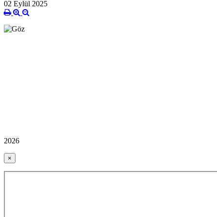
02 Eylül 2025
2026
×