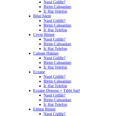
Nasıl Gidilir?
Birim Çalışanları
İç Hat Telefon
Bilgi İşlem
Nasıl Gidilir?
Birim Çalışanları
İç Hat Telefon
Çevre Birimi
Nasıl Gidilir?
Birim Çalışanları
İç Hat Telefon
Çalışan Hakları
Nasıl Gidilir?
Birim Çalışanları
İç Hat Telefon
Eczane
Nasıl Gidilir?
Birim Çalışanları
İç Hat Telefon
Eczane Deposu + Tıbbi Sarf
Nasıl Gidilir?
Birim Çalışanları
İç Hat Telefon
Eğitim Birimi
Nasıl Gidilir?