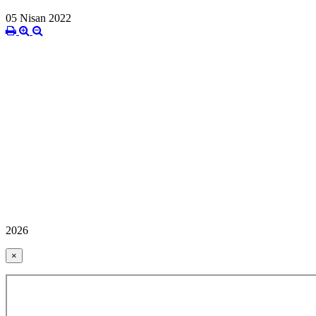
05 Nisan 2022
2026
×